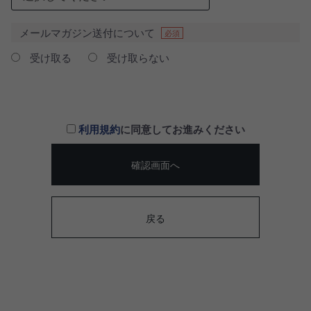
メールマガジン送付について
必須
受け取る
受け取らない
利用規約
に同意してお進みください
確認画面へ
戻る