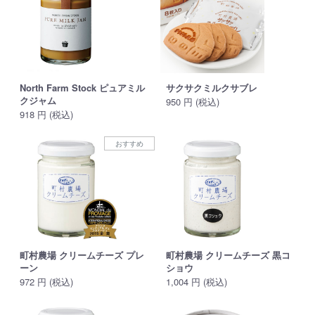
North Farm Stock ピュアミル
サクサクミルクサブレ
クジャム
950 円 (税込)
918 円 (税込)
おすすめ
町村農場 クリームチーズ プレ
町村農場 クリームチーズ 黒コ
ーン
ショウ
972 円 (税込)
1,004 円 (税込)