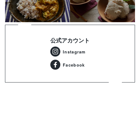
公式アカウント
Instagram
Facebook