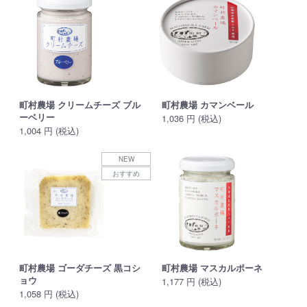
町村農場 クリームチーズ ブル
町村農場 カマンベール
ーベリー
1,036 円 (税込)
1,004 円 (税込)
NEW
おすすめ
町村農場 ゴーダチーズ 黒コシ
町村農場 マスカルポーネ
ョウ
1,177 円 (税込)
1,058 円 (税込)