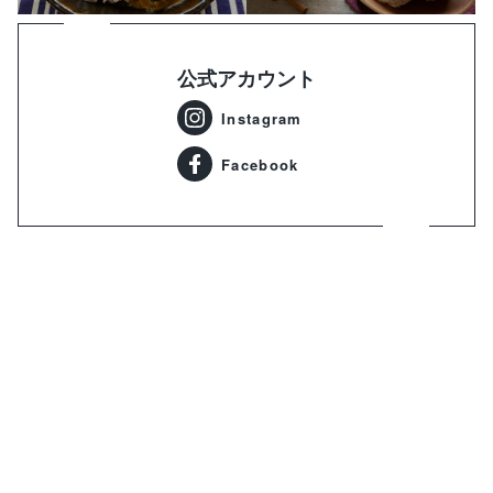
公式アカウント
Instagram
Facebook