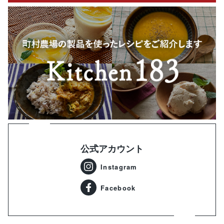
公式アカウント
Instagram
Facebook