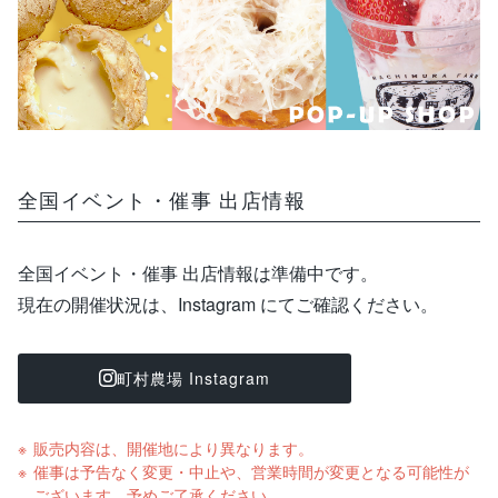
ご利用ガイド
特集
直営ショップご案内
ログイン / 会員登録
お問い合わせ
全国イベント・催事 出店情報
全国イベント・催事 出店情報は準備中です。
現在の開催状況は、Instagram にてご確認ください。
町村農場 Instagram
販売内容は、開催地により異なります。
催事は予告なく変更・中止や、営業時間が変更となる可能性が
ございます。予めご了承ください。