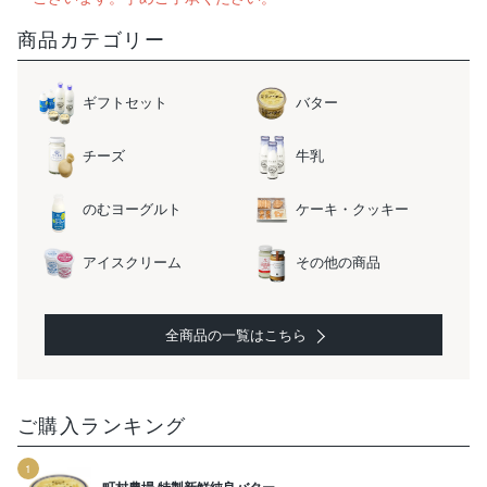
商品カテゴリー
ギフトセット
バター
チーズ
牛乳
のむヨーグルト
ケーキ・クッキー
アイスクリーム
その他の商品
全商品の一覧はこちら
ご購入ランキング