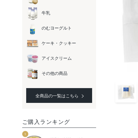
牛乳
のむヨーグルト
ケーキ・クッキー
アイスクリーム
その他の商品
全商品の一覧はこちら
ご購入ランキング