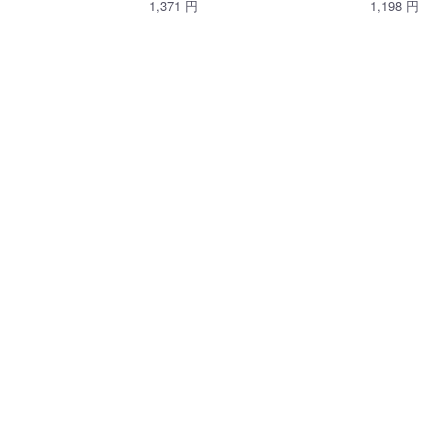
1,371 円
1,198 円