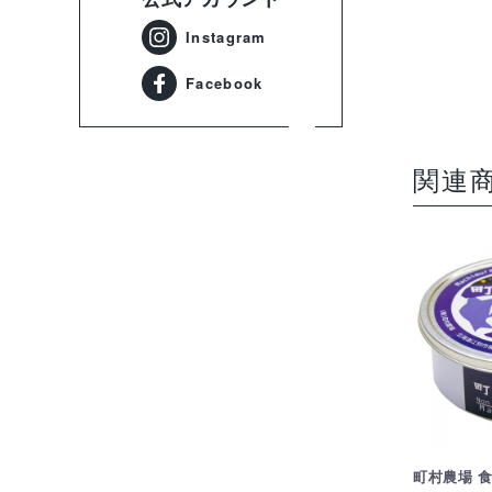
Instagram
Facebook
関連
町村農場 