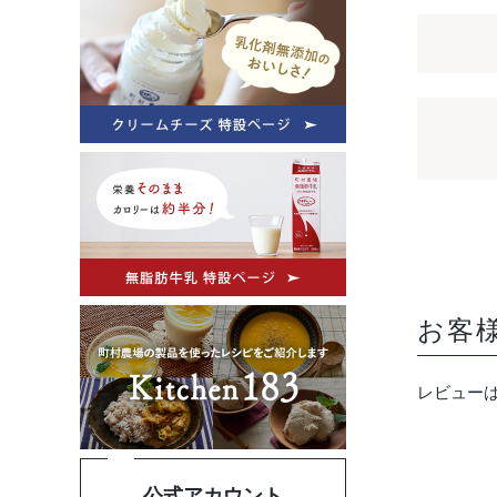
お客
レビュー
公式アカウント