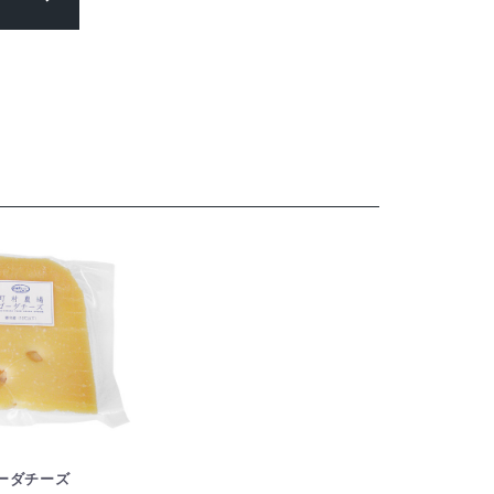
ーダチーズ