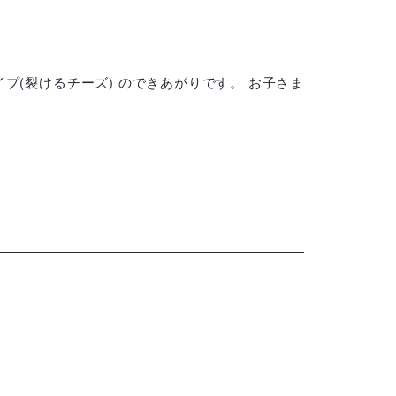
プ(裂けるチーズ) のできあがりです。 お子さま