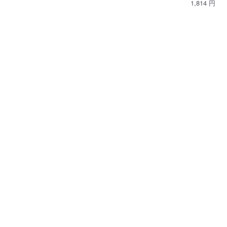
1,814 円