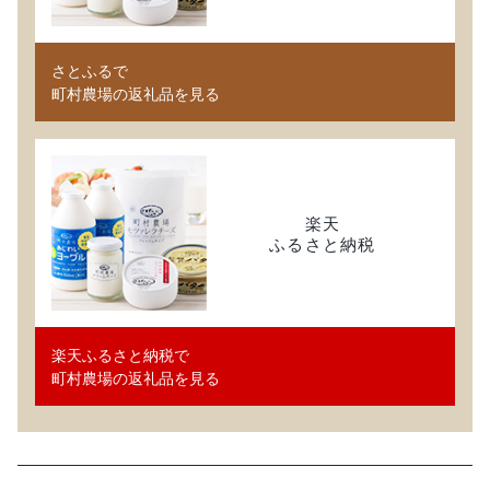
さとふるで
町村農場の返礼品を見る
楽天
ふるさと納税
楽天ふるさと納税で
町村農場の返礼品を見る