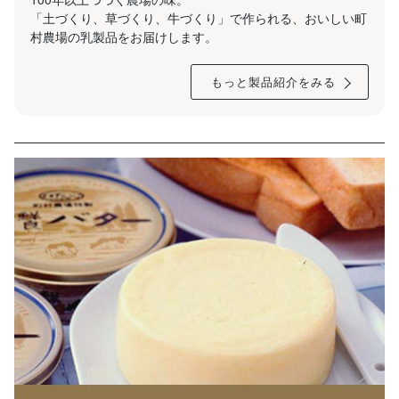
「土づくり、草づくり、牛づくり」で作られる、おいしい町
村農場の乳製品をお届けします。
もっと製品紹介をみる