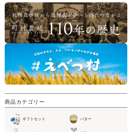
商品カテゴリー
ギフトセット
バター