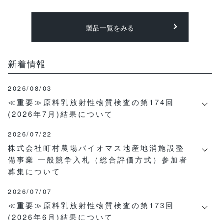
製品一覧をみる
新着情報
2026/08/03
≪重要≫原料乳放射性物質検査の第174回
(2026年7月)結果について
2026/07/22
株式会社町村農場バイオマス地産地消施設整
備事業 一般競争入札（総合評価方式）参加者
募集について
2026/07/07
≪重要≫原料乳放射性物質検査の第173回
(2026年6月)結果について