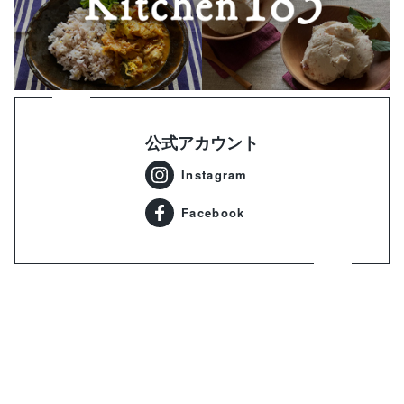
公式アカウント
Instagram
Facebook