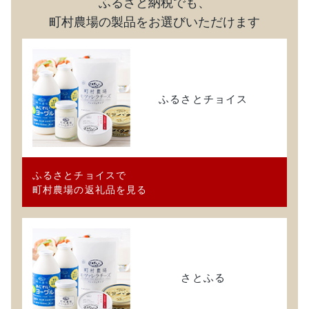
ふるさと納税でも、
町村農場の製品をお選びいただけます
ふるさと
チョイス
ふるさとチョイスで
町村農場の返礼品を見る
さとふる