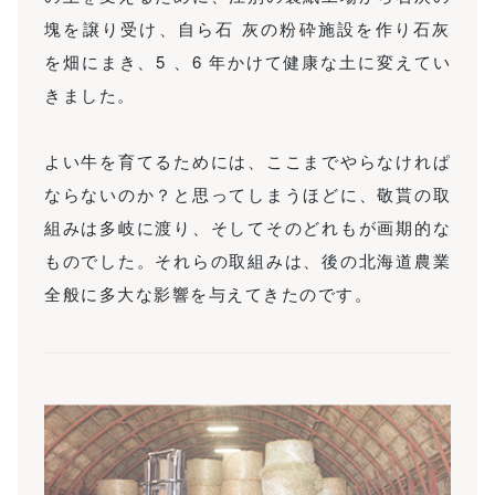
塊を譲り受け、自ら石 灰の粉砕施設を作り石灰
を畑にまき、5 、6 年かけて健康な土に変えてい
きました。
よい牛を育てるためには、ここまでやらなけれぱ
ならないのか？と思ってしまうほどに、敬貰の取
組みは多岐に渡り、そしてそのどれもが画期的な
ものでした。それらの取組みは、後の北海道農業
全般に多大な影響を与えてきたのです。