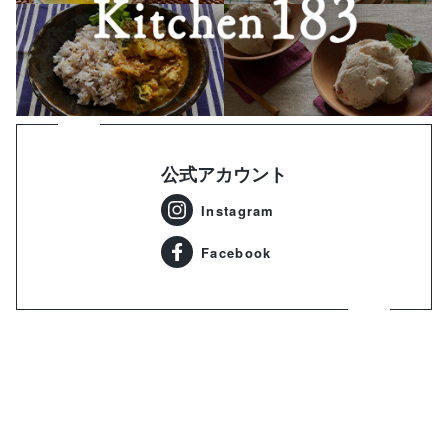
公式アカウント
Instagram
Facebook