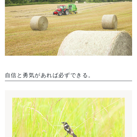
自信と勇気があれば必ずできる。