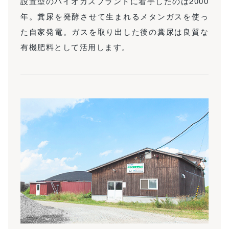
設置型のバイオガスプラントに着手したのは2000
年。糞尿を発酵させて生まれるメタンガスを使っ
た自家発電。ガスを取り出した後の糞尿は良質な
有機肥料として活用します。