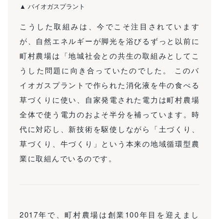
▲ バイオガスプラント
こうした取組みは、今でこそ注目されています
が、自然エネルギーが脚光を浴びるずっと以前に
町村農場は「地城社会との共生の取組みとしてこ
うした問題に向き合っていたのでした。 このバ
イオガスプラントで作られた消化液を牛の食べる
草づくりに使い、自家発電された電力は町村農場
全体で使う電力のおよそ半分を補っています。時
代に対応し、新技術を駆使しながら「土づくり、
草づくり、牛づくり」という本来の地域循環型農
業に取組んでいるのです。
2017年で、町村農場は創業100年目を迎えまし