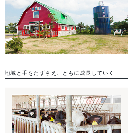
地域と手をたずさえ、ともに成長していく