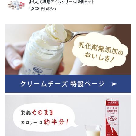
まちむら農場アイスクリーム12個セット
4,838 円
(税込)