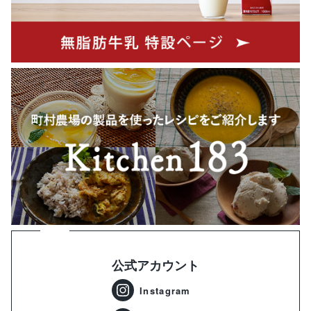
公式アカウント
Instagram