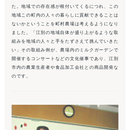
た。地域での存在感が根付いてくるにつれ、この
地域この町内の人々の暮らしに貢献できることは
ないかということを町村農場は考えるようになり
ました。「江別の地域自体が盛り上がるような取
組みを地域の人々と手をたずさえて挑んでいきた
い」その取組み例が、農場内のミルクガーデンで
開催するコンサートなどの文化催事であり、江別
市内の農業生産者や食品加工会社との商品開発な
のです。