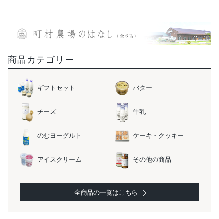
商品カテゴリー
ギフトセット
バター
チーズ
牛乳
のむヨーグルト
ケーキ・クッキー
アイスクリーム
その他の商品
全商品の一覧はこちら