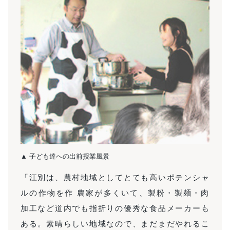
▲ 子ども達への出前授業風景
「江別は、農村地域としてとても高いポテンシャ
ルの作物を作 農家が多くいて、製粉・製麺・肉
加工など道内でも指折りの優秀な食品メーカーも
ある。素晴らしい地域なので、まだまだやれるこ